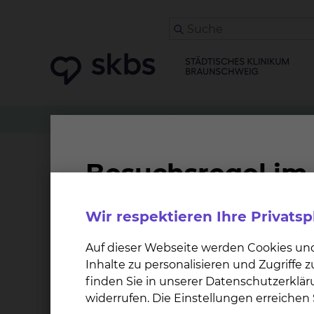
Patienten
Angehörige & Besucher
Frauenhe
Frauenarztpraxis Dr. Ra
Wir respektieren Ihre Privats
Auf dieser Webseite werden Cookies un
Inhalte zu personalisieren und Zugriffe
finden Sie in unserer Datenschutzerklär
widerrufen. Die Einstellungen erreiche