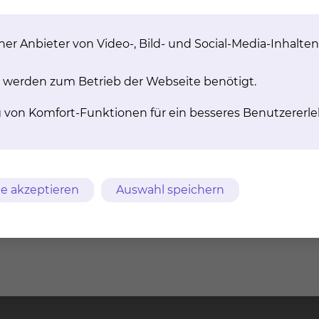
er Anbieter von Video-, Bild- und Social-Media-Inhalten
 werden zum Betrieb der Webseite benötigt.
g von Komfort-Funktionen für ein besseres Benutzererle
e akzeptieren
Auswahl speichern