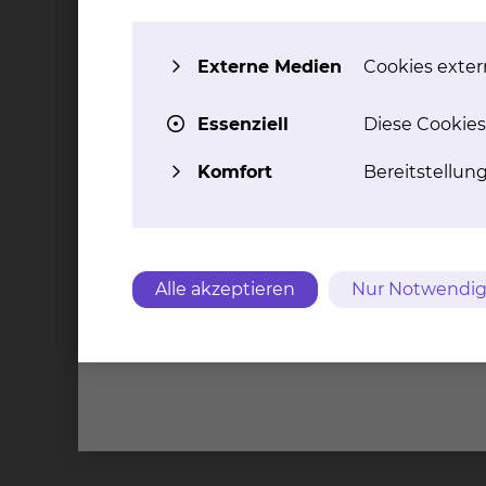
Externe Medien
Cookies extern
Essenziell
Diese Cookies
Komfort
Bereitstellun
Alle akzeptieren
Nur Notwendig