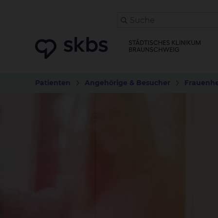
Patienten
Angehörige & Besucher
Frauenhe