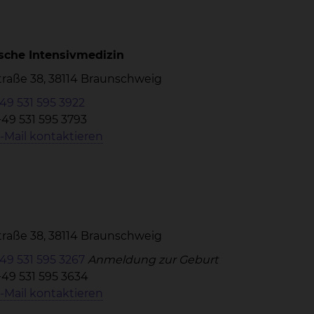
sche Intensivmedizin
Straße 38, 38114 Braunschweig
49 531 595 3922
+49 531 595 3793
-Mail kontaktieren
Straße 38, 38114 Braunschweig
49 531 595 3267
Anmeldung zur Geburt
+49 531 595 3634
-Mail kontaktieren