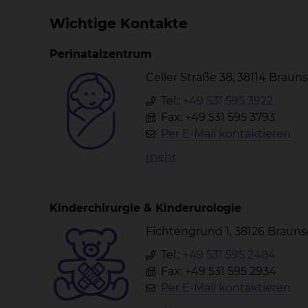
Wichtige Kontakte
Perinatalzentrum
Celler Straße 38, 38114 Brau
Tel.:
+49 531 595 3922
Fax: +49 531 595 3793
Per E-Mail kontaktieren
mehr
Kinderchirurgie & Kinderurologie
Fichtengrund 1, 38126 Braun
Tel.:
+49 531 595 2484
Fax: +49 531 595 2934
Per E-Mail kontaktieren