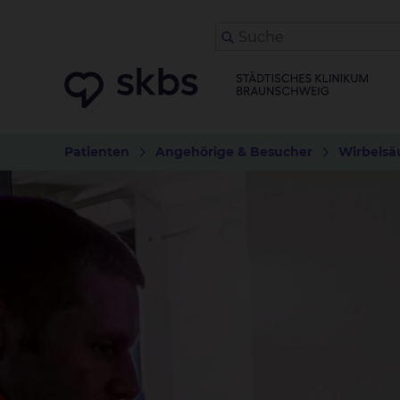
Patienten
Angehörige & Besucher
Wirbelsä