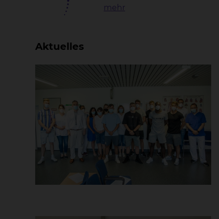
mehr
Aktuelles