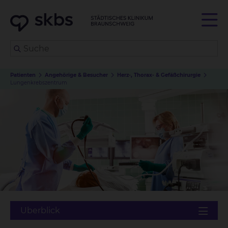
Patienten
Angehörige & Besucher
Herz-, Thorax- & Gefäßchirurgie
Lungenkrebszentrum