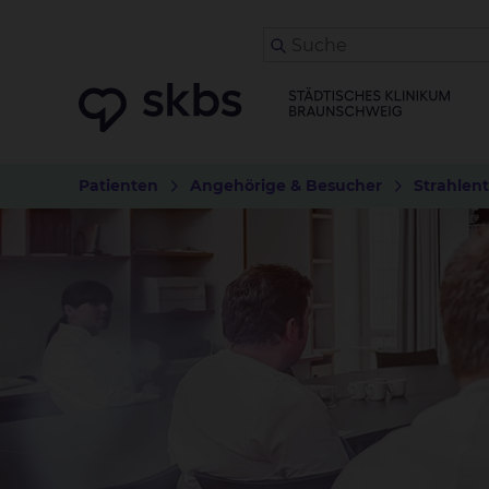
Patienten
Angehörige & Besucher
Strahlen