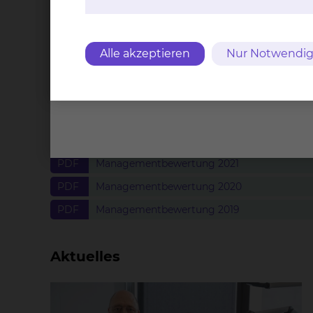
Managementbewertungen
Alle akzeptieren
Nur Notwendig
PDF
Managementbewertung 2025
PDF
Managementbewertung 2024
PDF
Managementbewertung 2023
PDF
Managementbewertung 2022
PDF
Managementbewertung 2021
PDF
Managementbewertung 2020
PDF
Managementbewertung 2019
Aktuelles