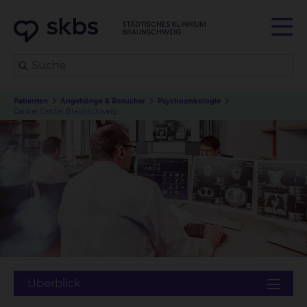
Patienten
Angehörige & Besucher
Psychoonkologie
Cancer Center Braunschweig