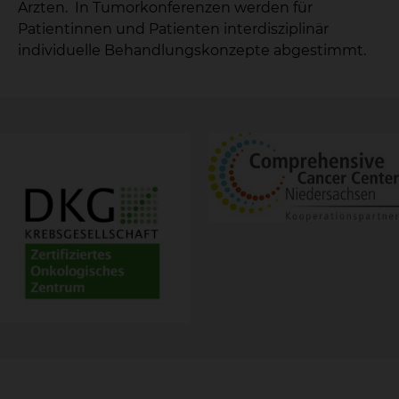
Ärzten. In Tumorkonferenzen werden für
Patientinnen und Patienten interdisziplinär
individuelle Behandlungskonzepte abgestimmt.