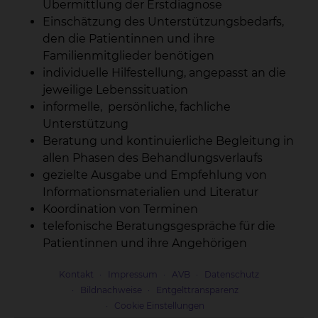
Übermittlung der Erstdiagnose
Einschätzung des Unterstützungsbedarfs,
den die Patientinnen und ihre
Familienmitglieder benötigen
individuelle Hilfestellung, angepasst an die
jeweilige Lebenssituation
informelle, persönliche, fachliche
Unterstützung
Beratung und kontinuierliche Begleitung in
allen Phasen des Behandlungsverlaufs
gezielte Ausgabe und Empfehlung von
Informationsmaterialien und Literatur
Koordination von Terminen
telefonische Beratungsgespräche für die
Patientinnen und ihre Angehörigen
Kontakt
Impressum
AVB
Datenschutz
Bildnachweise
Entgelttransparenz
Cookie Einstellungen