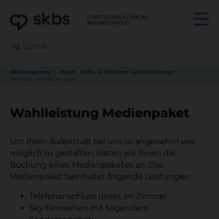
Klinikwegweiser
Mund-, Kiefer- & Plastische Gesichtschirurgie
Wahlleistung Medienpaket
Wahlleistung Medienpaket
Um Ihren Aufenthalt bei uns so angenehm wie
möglich zu gestalten, bieten wir Ihnen die
Buchung eines Medienpaketes an. Das
Medienpaket beinhaltet folgende Leistungen:
Telefonanschluss direkt im Zimmer
Sky Fernsehen mit folgendem