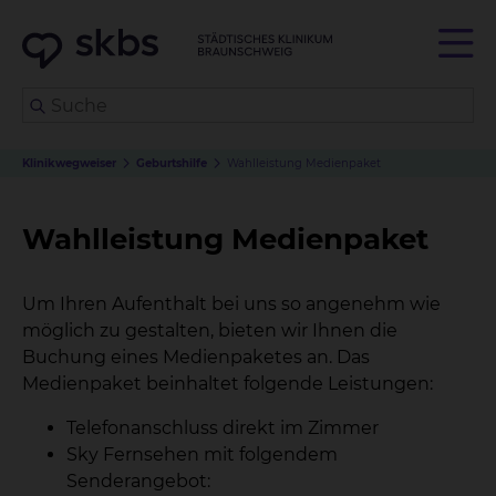
Klinikwegweiser
Geburtshilfe
Wahlleistung Medienpaket
Wahlleistung Medienpaket
Um Ihren Aufenthalt bei uns so angenehm wie
möglich zu gestalten, bieten wir Ihnen die
Buchung eines Medienpaketes an. Das
Medienpaket beinhaltet folgende Leistungen:
Telefonanschluss direkt im Zimmer
Sky Fernsehen mit folgendem
Senderangebot: