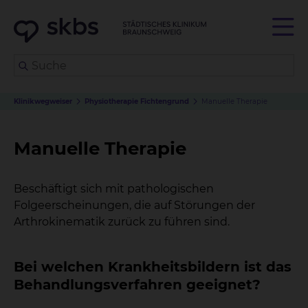
Klinikwegweiser
Physiotherapie Fichtengrund
Manuelle Therapie
Manuelle Therapie
Beschäftigt sich mit pathologischen
Folgeerscheinungen, die auf Störungen der
Arthrokinematik zurück zu führen sind.
Bei welchen Krankheitsbildern ist das
Behandlungsverfahren geeignet?