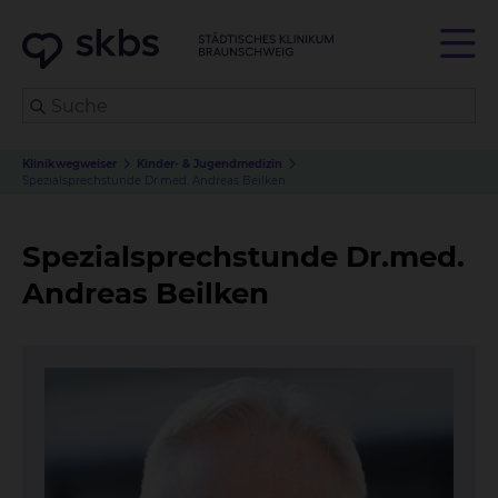
Klinikwegweiser
Kinder- & Jugendmedizin
Spezialsprechstunde Dr.med. Andreas Beilken
Spezialsprechstunde Dr.med.
Andreas Beilken