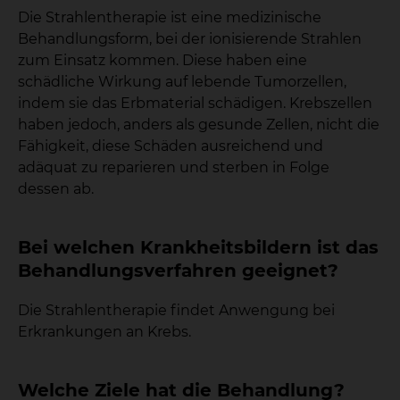
Die Strahlentherapie ist eine medizinische
Behandlungsform, bei der ionisierende Strahlen
zum Einsatz kommen. Diese haben eine
schädliche Wirkung auf lebende Tumorzellen,
indem sie das Erbmaterial schädigen. Krebszellen
haben jedoch, anders als gesunde Zellen, nicht die
Fähigkeit, diese Schäden ausreichend und
adäquat zu reparieren und sterben in Folge
dessen ab.
Bei welchen Krankheitsbildern ist das
Behandlungsverfahren geeignet?
Die Strahlentherapie findet Anwengung bei
Erkrankungen an Krebs.
Welche Ziele hat die Behandlung?