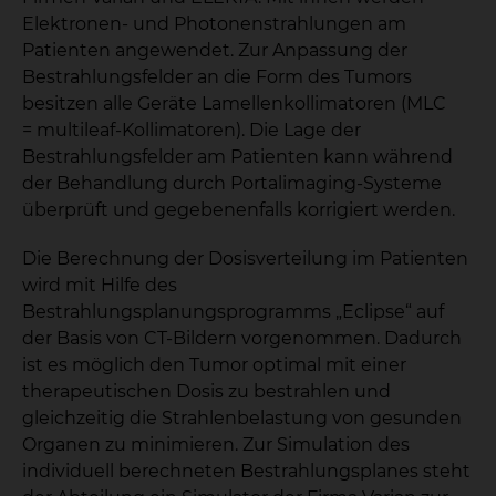
Elektronen- und Photonenstrahlungen am
Patienten angewendet. Zur Anpassung der
Bestrahlungsfelder an die Form des Tumors
besitzen alle Geräte Lamellenkollimatoren (MLC
= multileaf-Kollimatoren). Die Lage der
Bestrahlungsfelder am Patienten kann während
der Behandlung durch Portalimaging-Systeme
überprüft und gegebenenfalls korrigiert werden.
Die Berechnung der Dosisverteilung im Patienten
wird mit Hilfe des
Bestrahlungsplanungsprogramms „Eclipse“ auf
der Basis von CT-Bildern vorgenommen. Dadurch
ist es möglich den Tumor optimal mit einer
therapeutischen Dosis zu bestrahlen und
gleichzeitig die Strahlenbelastung von gesunden
Organen zu minimieren. Zur Simulation des
individuell berechneten Bestrahlungsplanes steht