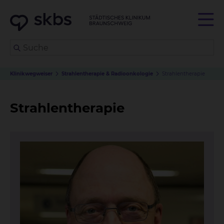
Klinikwegweiser
Strahlentherapie & Radioonkologie
Strahlentherapie
Strahlentherapie