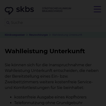
Klinikwegweiser
Neurochirurgie
Wahlleistung Unterkunft
Wahlleistung Unterkunft
Sie können sich für die Inanspruchnahme der
Wahlleistung Unterkunft entscheiden, die neben
der Bereitstellung eines Ein- bzw.
Zweibettzimmers weitere kostenfreie Service-
und Komfortleistungen für Sie beinhaltet:
kostenfreie Ausgabe eines Kopfhörers
Telefonnutzung ohne Grundgebühr