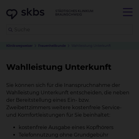
Klinikwegweiser
Frauenheilkunde
Wahlleistung Unterkunft
Wahlleistung Unterkunft
Sie können sich für die Inanspruchnahme der
Wahlleistung Unterkunft entscheiden, die neben
der Bereitstellung eines Ein- bzw.
Zweibettzimmers weitere kostenfreie Service-
und Komfortleistungen für Sie beinhaltet:
kostenfreie Ausgabe eines Kopfhörers
Telefonnutzung ohne Grundgebühr