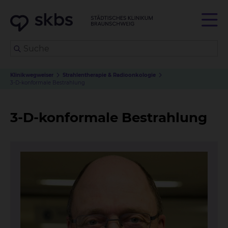
Klinikwegweiser
Strahlentherapie & Radioonkologie
3-D-konformale Bestrahlung
3-D-konformale Bestrahlung