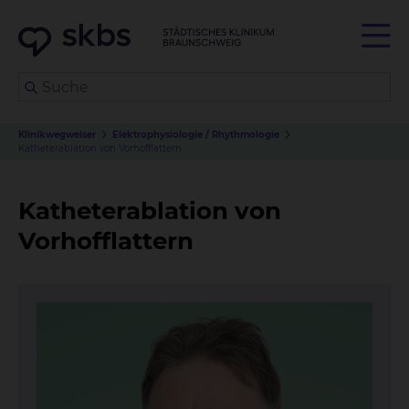
Klinikwegweiser
Elektrophysiologie / Rhythmologie
Katheterablation von Vorhofflattern
Katheterablation von
Vorhofflattern