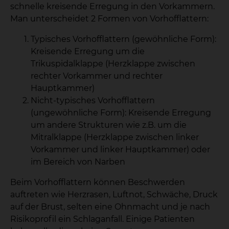
schnelle kreisende Erregung in den Vorkammern.
Man unterscheidet 2 Formen von Vorhofflattern:
Typisches Vorhofflattern (gewöhnliche Form):
Kreisende Erregung um die
Trikuspidalklappe (Herzklappe zwischen
rechter Vorkammer und rechter
Hauptkammer)
Nicht-typisches Vorhofflattern
(ungewöhnliche Form): Kreisende Erregung
um andere Strukturen wie z.B. um die
Mitralklappe (Herzklappe zwischen linker
Vorkammer und linker Hauptkammer) oder
im Bereich von Narben
Beim Vorhofflattern können Beschwerden
auftreten wie Herzrasen, Luftnot, Schwäche, Druck
auf der Brust, selten eine Ohnmacht und je nach
Risikoprofil ein Schlaganfall. Einige Patienten