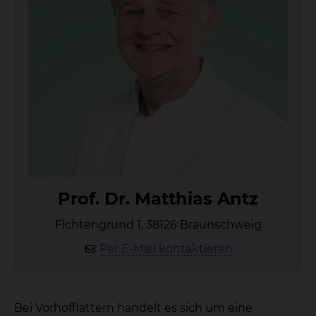
Prof. Dr. Mat­thi­as Antz
Fichtengrund 1, 38126 Braunschweig
Per E-Mail kontaktieren
Bei Vorhofflattern handelt es sich um eine