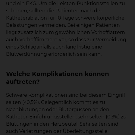
und ein EKG. Um die Leisten-Punktionsstellen zu
schonen, sollten die Patienten nach der
Katheterablation für 10 Tage schwere körperliche
Belastungen vermeiden. Bei einigen Patienten
liegt zusätzlich zum gewöhnlichen Vorhofflattern
auch Vorhofflimmern vor, so dass zur Vermeidung
eines Schlaganfalls auch langfristig eine
Blutverdünnung erforderlich sein kann.
Welche Komplikationen können
auftreten?
Schwere Komplikationen sind bei diesem Eingriff
selten (<0,5%). Gelegentlich kommt es zu
Nachblutungen oder Blutergüssen an den
Katheter-Einführungsstellen, sehr selten (0,3%) zu
Blutungen in den Herzbeutel. Sehr selten sind
auch Verletzungen der Überleitungsstelle