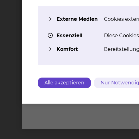
Externe Medien
Cookies extern
Essenziell
Diese Cookies
Komfort
Bereitstellun
Alle akzeptieren
Nur Notwendig