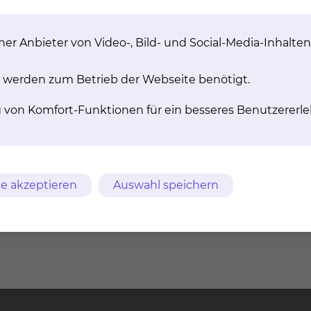
er Anbieter von Video-, Bild- und Social-Media-Inhalten
 werden zum Betrieb der Webseite benötigt.
g von Komfort-Funktionen für ein besseres Benutzererle
e akzeptieren
Auswahl speichern