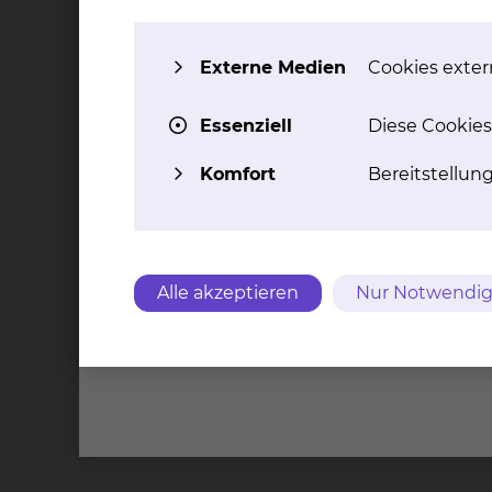
Externe Medien
Cookies extern
Essenziell
Diese Cookies
Komfort
Bereitstellun
Alle akzeptieren
Nur Notwendig