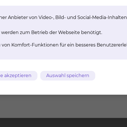
er Anbieter von Video-, Bild- und Social-Media-Inhalten
 werden zum Betrieb der Webseite benötigt.
g von Komfort-Funktionen für ein besseres Benutzererle
e akzeptieren
Auswahl speichern