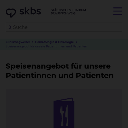
Klinikwegweiser
Hämatologie & Onkologie
Speisenangebot für unsere Patientinnen und Patienten
Speisenangebot für unsere
Patientinnen und Patienten