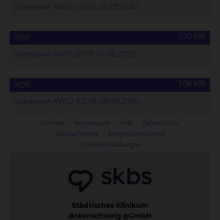
Speiseplan KW30 (20.07.-26.07.2026)
1.70 MB
PDF
Speiseplan KW31 (27.07.-02.08.2026)
1.08 MB
PDF
Speiseplan KW32 (03.08.-09.08.2026)
Kontakt
Impressum
AVB
Datenschutz
Bildnachweise
Entgelttransparenz
Cookie Einstellungen
Städtisches Klinikum
Braunschweig gGmbH