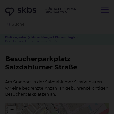
Klinikwegweiser
Kinderchirurgie & Kinderurologie
Besucherparkplatz Salzdahlumer Straße
Besucherparkplatz
Salzdahlumer Straße
Am Standort in der Salzdahlumer Straße bieten
wir eine begrenzte Anzahl an gebührenpflichtigen
Besucherparkplätzen an.
+