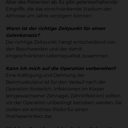
Alter des Patienten ab. Es gibt gelenkerhaltende
Eingriffe, die das einschränkende Stadium der
Arthrose um Jahre verzögern können.
Wann ist der richtige Zeitpunkt für einen
Gelenkersatz?
Der richtige Zeitpunkt hängt entscheidend von
den Beschwerden und der damit
eingeschränkten Lebensqualität zusammen.
Kann ich mich auf die Operation vorbereiten?
Eine Kräftigung und Dehnung der
Beinmuskulatur ist für den Verlauf nach der
Operation förderlich. Infektionen im Körper
(eingewachsener Zehnagel, Zahninfektion) sollten
vor der Operation unbedingt behoben werden. Sie
stellen ein erhöhtes Risiko für einen
Protheseninfekt dar.