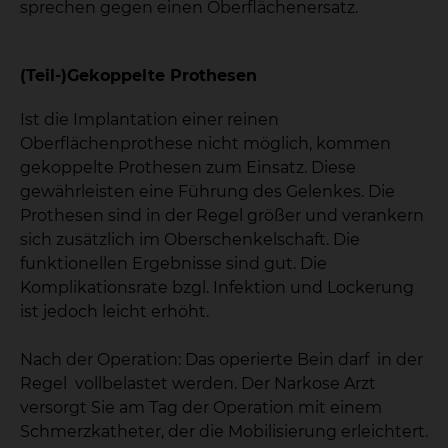
sprechen gegen einen Oberflächenersatz.
(Teil-)Gekoppelte Prothesen
Ist die Implantation einer reinen
Oberflächenprothese nicht möglich, kommen
gekoppelte Prothesen zum Einsatz. Diese
gewährleisten eine Führung des Gelenkes. Die
Prothesen sind in der Regel größer und verankern
sich zusätzlich im Oberschenkelschaft. Die
funktionellen Ergebnisse sind gut. Die
Komplikationsrate bzgl. Infektion und Lockerung
ist jedoch leicht erhöht.
Nach der Operation: Das operierte Bein darf in der
Regel vollbelastet werden. Der Narkose Arzt
versorgt Sie am Tag der Operation mit einem
Schmerzkatheter, der die Mobilisierung erleichtert.