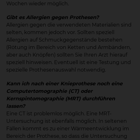
Wochen wieder möglich.
Gibt es Allergien gegen Prothesen?
Allergien gegen die verwendeten Materialien sind
selten, kommen jedoch vor. Sollten speziell
Allergien auf Schmuckgegenstände bestehen
(Rötung im Bereich von Ketten und Armbändern,
aber auch Knöpfen) sollten Sie Ihren Arzt hierauf
speziell hinweisen. Eventuell ist eine Testung und
spezielle Prothesenauswahl notwendig.
Kann ich nach einer Knieprothese noch eine
Computertomographie (CT) oder
Kernspintomographie (MRT) durchführen
lassen?
Eine CT ist problemlos möglich. Eine MRT-
Untersuchung ist ebenfalls möglich. In seltenen
Fällen kommt es zu einer Wärmeentwicklung im
Bereich der Prothese, so dass die Untersuchung