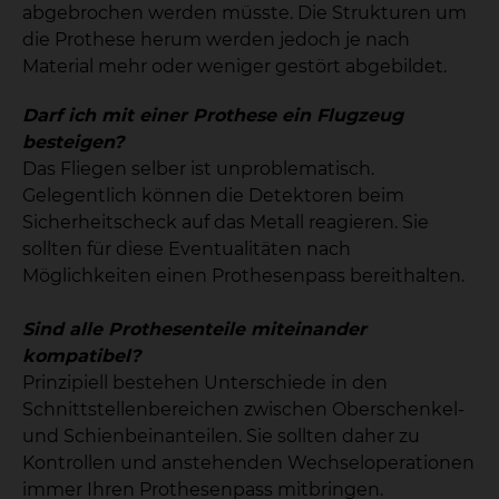
abgebrochen werden müsste. Die Strukturen um
die Prothese herum werden jedoch je nach
Material mehr oder weniger gestört abgebildet.
Darf ich mit einer Prothese ein Flugzeug
besteigen?
Das Fliegen selber ist unproblematisch.
Gelegentlich können die Detektoren beim
Sicherheitscheck auf das Metall reagieren. Sie
sollten für diese Eventualitäten nach
Möglichkeiten einen Prothesenpass bereithalten.
Sind alle Prothesenteile miteinander
kompatibel?
Prinzipiell bestehen Unterschiede in den
Schnittstellenbereichen zwischen Oberschenkel-
und Schienbeinanteilen. Sie sollten daher zu
Kontrollen und anstehenden Wechseloperationen
immer Ihren Prothesenpass mitbringen.