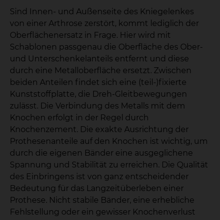
Sind Innen- und Außenseite des Kniegelenkes
von einer Arthrose zerstört, kommt lediglich der
Oberflächenersatz in Frage. Hier wird mit
Schablonen passgenau die Oberfläche des Ober-
und Unterschenkelanteils entfernt und diese
durch eine Metalloberfläche ersetzt. Zwischen
beiden Anteilen findet sich eine (teil-)fixierte
Kunststoffplatte, die Dreh-Gleitbewegungen
zulässt. Die Verbindung des Metalls mit dem
Knochen erfolgt in der Regel durch
Knochenzement. Die exakte Ausrichtung der
Prothesenanteile auf den Knochen ist wichtig, um
durch die eigenen Bänder eine ausgeglichene
Spannung und Stabilität zu erreichen. Die Qualität
des Einbringens ist von ganz entscheidender
Bedeutung für das Langzeitüberleben einer
Prothese. Nicht stabile Bänder, eine erhebliche
Fehlstellung oder ein gewisser Knochenverlust