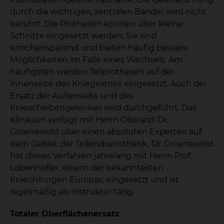
durch die wichtigen, zentralen Bänder wird nicht
berührt. Die Prothesen können über kleine
Schnitte eingesetzt werden. Sie sind
knochensparend und bieten häufig bessere
Möglichkeiten im Falle eines Wechsels. Am
häufigsten werden Teilprothesen auf der
Innenseite des Kniegelenks eingesetzt. Auch der
Ersatz der Außenseite und des
Kniescheibengelenkes wird durchgeführt. Das
Klinikum verfügt mit Herrn Oberarzt Dr.
Groenewold über einen absoluten Experten auf
dem Gebiet der Teilendoprothetik. Dr. Groenewold
hat dieses Verfahren jahrelang mit Herrn Prof.
Lobenhoffer, einem der bekanntesten
Kniechirurgen Europas, eingesetzt und ist
regelmäßig als Instruktor tätig.
Totaler Oberflächenersatz