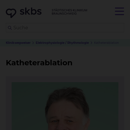
Klinikwegweiser
Elektrophysiologie / Rhythmologie
Katheterablation
Katheterablation