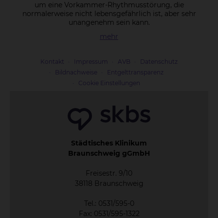
um eine Vorkammer-Rhythmusstörung, die
normalerweise nicht lebensgefährlich ist, aber sehr
unangenehm sein kann.
mehr
Kontakt
Impressum
AVB
Datenschutz
Bildnachweise
Entgelttransparenz
Cookie Einstellungen
Städtisches Klinikum
Braunschweig gGmbH
Freisestr. 9/10
38118 Braunschweig
Tel.: 0531/595-0
Fax: 0531/595-1322