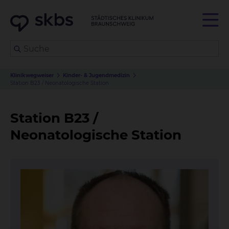
Klinikwegweiser
Kinder- & Jugendmedizin
Station B23 / Neonatologische Station
Station B23 /
Neonatologische Station