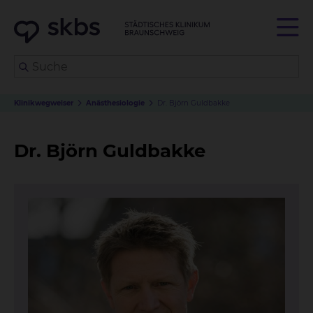
Klinikwegweiser
Anästhesiologie
Dr. Björn Guldbakke
Dr. Björn Guldbakke