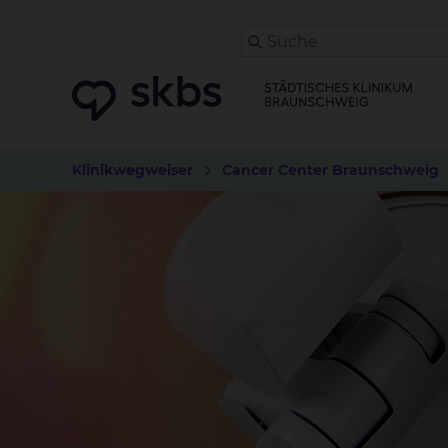
Klinikwegweiser
Cancer Center Braunschweig