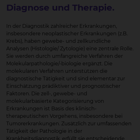
Diagnose und Therapie.
In der Diagnostik zahlreicher Erkrankungen,
insbesondere neoplastischer Erkrankungen (z.B.
Krebs), haben gewebe- und zellkundliche
Analysen (Histologie/ Zytologie) eine zentrale Rolle.
Sie werden durch umfangreiche Verfahren der
Molekularpathologie/-biologie ergänzt. Die
molekularen Verfahren unterstützen die
diagnostische Tätigkeit und sind elementar zur
Einschätzung prädiktiver und prognostischer
Faktoren. Die zell-, gewebe- und
molekularbasierte Kategorisierung von
Erkrankungen ist Basis des klinisch-
therapeutischen Vorgehens, insbesondere bei
Tumorerkrankungen. Zusätzlich zur umfassenden
Tätigkeit der Pathologie in der
Krankheitsdiagnostik, erfüllt sie entscheidende