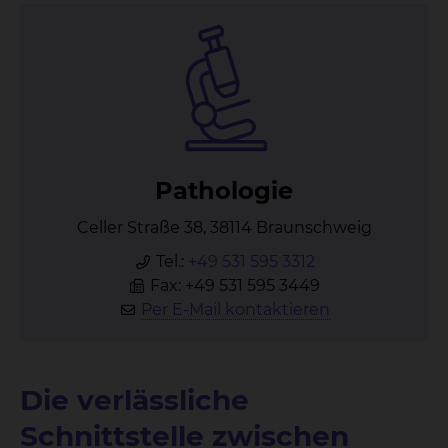
Pa­tho­lo­gie
Celler Straße 38, 38114 Braunschweig
Tel.:
+49 531 595 3312
Fax: +49 531 595 3449
Per E-Mail kontaktieren
Die verlässliche
Schnittstelle zwischen