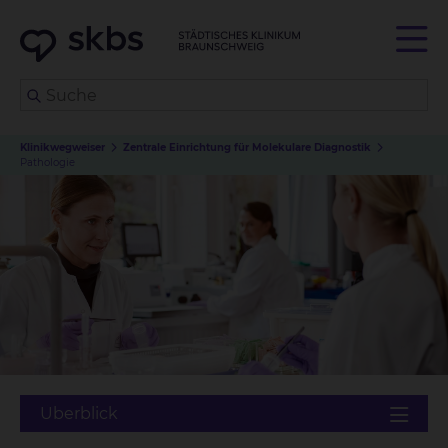
Klinikwegweiser
Zentrale Einrichtung für Molekulare Diagnostik
Pathologie