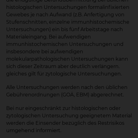
histologischen Untersuchungen formalinfixierten
Gewebes je nach Aufwand (z.B. Anfertigung von
Stufenschnitten, einzelne immunhistochemische
Untersuchungen) ein bis fünf Arbeitstage nach
Materialeingang. Bei aufwendigen
immunhistochemischen Untersuchungen und
insbesondere bei aufwendigen
molekularpathologischen Untersuchungen kann
sich dieser Zeitraum aber deutlich verlängern.
gleiches gilt für zytologische Untersuchungen.
Alle Untersuchungen werden nach den üblichen
Gebührenordnungen (GOÄ, EBM) abgerechnet.
Bei nur eingeschränkt zur histologischen oder
zytologischen Untersuchung geeignetem Material
werden die Einsender bezüglich des Restrisikos
umgehend informiert.