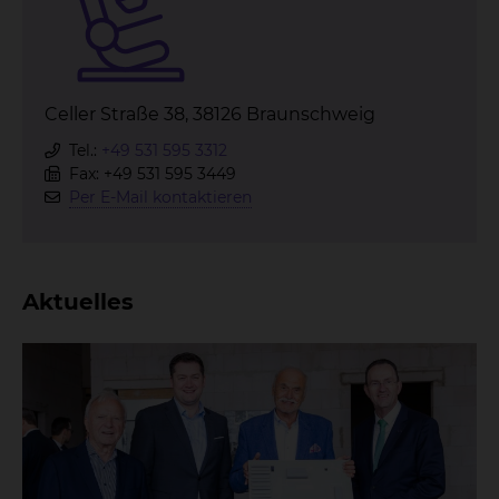
Celler Straße 38, 38126 Braunschweig
Tel.:
+49 531 595 3312
Fax: +49 531 595 3449
Per E-Mail kontaktieren
Aktuelles