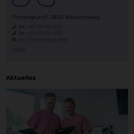
Fichtengrund 1, 38126 Braunschweig
Tel.:
+49 531 595 4530
Tel.:
+49 531 595 4532
Per E-Mail kontaktieren
mehr
Aktuelles