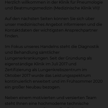
Herzlich willkommen in der Klinik für Pneumologie
und Beatmungsmedizin (Medizinische Klinik VII)!
Auf den nächsten Seiten können Sie sich über
unser medizinisches Angebot informieren und die
Kontaktdaten der wichtigsten Ansprechpartner
finden.
Im Fokus unseres Handelns steht die Diagnostik
und Behandlung sämtlicher
Lungenerkrankungen. Seit der Gründung als
eigenständige Klinik im Juli 2017 und
Zertifizierung als Lungenkrebszentrum im
Oktober 2017 wurde das Leistungsspektrum
kontinuierlich erweitert und im Frühsommer 2020
ein großer Neubau bezogen.
Neben einem motivierten und versierten Team
steht Ihnen eine hochmoderne technische