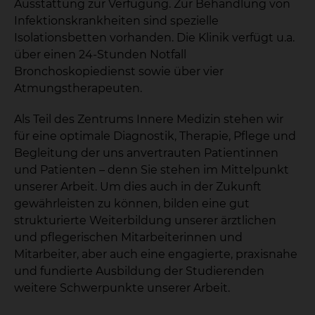
Ausstattung zur Verfügung. Zur Behandlung von
Infektionskrankheiten sind spezielle
Isolationsbetten vorhanden. Die Klinik verfügt u.a.
über einen 24-Stunden Notfall
Bronchoskopiedienst sowie über vier
Atmungstherapeuten.
Als Teil des Zentrums Innere Medizin stehen wir
für eine optimale Diagnostik, Therapie, Pflege und
Begleitung der uns anvertrauten Patientinnen
und Patienten – denn Sie stehen im Mittelpunkt
unserer Arbeit. Um dies auch in der Zukunft
gewährleisten zu können, bilden eine gut
strukturierte Weiterbildung unserer ärztlichen
und pflegerischen Mitarbeiterinnen und
Mitarbeiter, aber auch eine engagierte, praxisnahe
und fundierte Ausbildung der Studierenden
weitere Schwerpunkte unserer Arbeit.