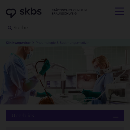
Klinikwegweiser
Pneumologie & Beatmungsmedizin