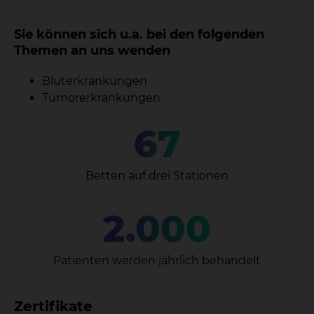
Sie können sich u.a. bei den folgenden
Themen an uns wenden
Bluterkrankungen
Tumorerkrankungen
67
Betten auf drei Stationen
2.000
Patienten werden jährlich behandelt
Zertifikate