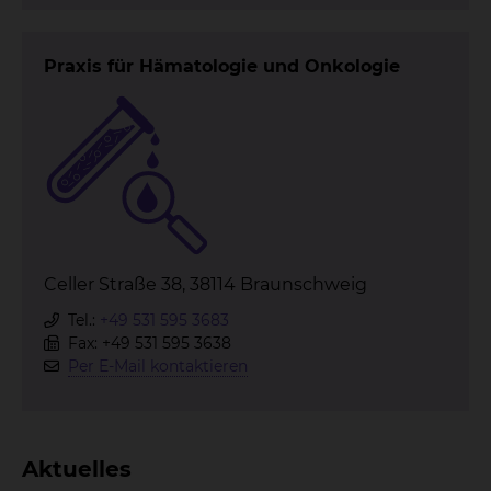
Praxis für Hämatologie und Onkologie
Celler Straße 38, 38114 Braunschweig
Tel.:
+49 531 595 3683
Fax: +49 531 595 3638
Per E-Mail kontaktieren
Aktuelles