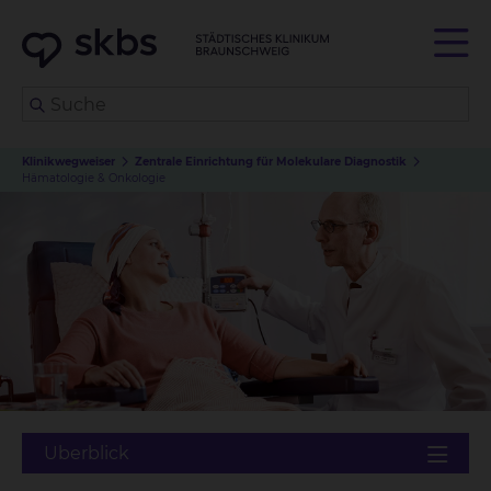
Klinikwegweiser
Zentrale Einrichtung für Molekulare Diagnostik
Hämatologie & Onkologie