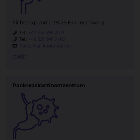
Fichtengrund 1, 38126 Braunschweig
Tel.:
+49 531 595 2431
Tel.:
+49 531 595 2462
Per E-Mail kontaktieren
mehr
Pankreaskarzinomzentrum