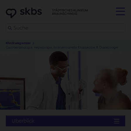
Klinikwegweiser
Gastroenterologie, Hepatologie, Interventionelle Endoskopie & Diabetologie