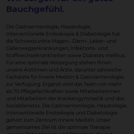
Bauchgefühl.
Die Gastroenterologie, Hepatologie,
Interventionelle Endoskopie & Diabetologie hat
die Schwerpunkte Magen-, Darm-, Leber- und
Gallenwegserkrankungen, Infektions- und
Stoffwechselkrankheiten sowie Diabetes mellitus.
Für eine optimale Versorgung stehen Ihnen
unsere Ärztinnen und Ärzte, darunter zahlreiche
Fachärzte für Innere Medizin & Gastroenterologie,
zur Verfügung. Ergänzt wird das Team von mehr
als 70 Pflegefachkräften sowie Mitarbeiterinnen
und Mitarbeitern der Krankengymnastik und des
Sozialdienstes. Die Gastroenterologie, Hepatologie,
Interventionelle Endoskopie und Diabetologie
gehört zum Zentrum Innere Medizin. Unser
gemeinsames Ziel ist die optimale Therapie