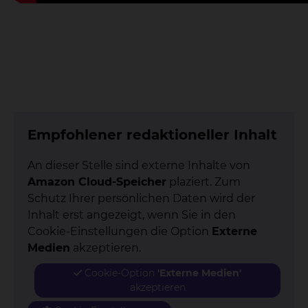
Empfohlener redaktioneller Inhalt
An dieser Stelle sind externe Inhalte von
Amazon Cloud-Speicher
plaziert. Zum
Schutz Ihrer persönlichen Daten wird der
Inhalt erst angezeigt, wenn Sie in den
Cookie-Einstellungen die Option
Externe
Medien
akzeptieren.
Cookie-Option
'Externe Medien'
akzeptieren