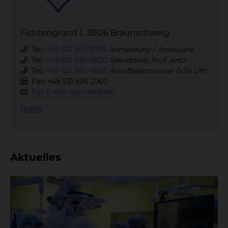
Fichtengrund 1, 38126 Braunschweig
Tel.:
+49 531 595 2093
Anmeldung / Ambulanz
Tel.:
+49 531 595 4800
Sekretariat Prof. Antz
Tel.:
+49 531 595 4666
Anrufbeantworter 0-24 Uhr
Fax: +49 531 595 2060
Per E-Mail kontaktieren
mehr
Aktuelles