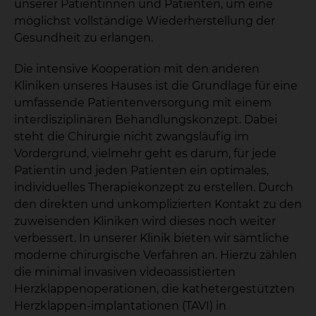
unserer Patientinnen und Patienten, um eine
möglichst vollständige Wiederherstellung der
Gesundheit zu erlangen.
Die intensive Kooperation mit den anderen
Kliniken unseres Hauses ist die Grundlage für eine
umfassende Patientenversorgung mit einem
interdisziplinären Behandlungskonzept. Dabei
steht die Chirurgie nicht zwangsläufig im
Vordergrund, vielmehr geht es darum, für jede
Patientin und jeden Patienten ein optimales,
individuelles Therapiekonzept zu erstellen. Durch
den direkten und unkomplizierten Kontakt zu den
zuweisenden Kliniken wird dieses noch weiter
verbessert. In unserer Klinik bieten wir sämtliche
moderne chirurgische Verfahren an. Hierzu zählen
die minimal invasiven videoassistierten
Herzklappenoperationen, die kathetergestützten
Herzklappen-implantationen (TAVI) in