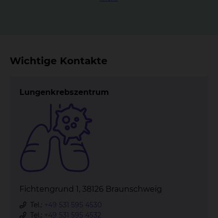
Wichtige Kontakte
Lungenkrebszentrum
Fichtengrund 1, 38126 Braunschweig
Tel.:
+49 531 595 4530
Tel.:
+49 531 595 4532