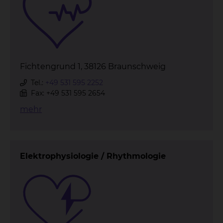
Fichtengrund 1, 38126 Braunschweig
Tel.:
+49 531 595 2252
Fax: +49 531 595 2654
mehr
Elektrophysiologie / Rhythmologie