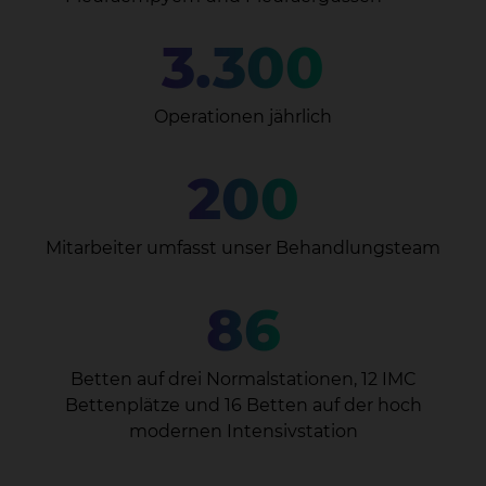
3.300
Operationen jährlich
200
Mitarbeiter umfasst unser Behandlungsteam
86
Betten auf drei Normalstationen, 12 IMC
Bettenplätze und 16 Betten auf der hoch
modernen Intensivstation