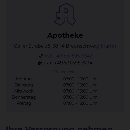
Apo­the­ke
Celler Straße 38, 38114 Braunschweig
(Karte)
Tel.:
+49 531 595 3342
Fax: +49 531 595 3734
Öffnungszeiten
Montag
07:00 - 16:00 Uhr
Dienstag
07:00 - 16:00 Uhr
Mittwoch
07:00 - 16:00 Uhr
Donnerstag
07:00 - 16:00 Uhr
Freitag
07:00 - 16:00 Uhr
Ihre Versorgung nehmen