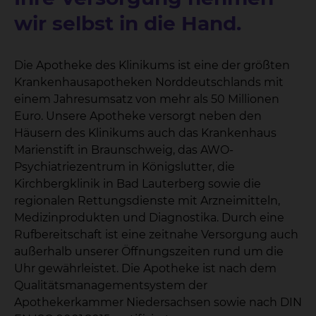
wir selbst in die Hand.
Die Apotheke des Klinikums ist eine der größten
Krankenhausapotheken Norddeutschlands mit
einem Jahresumsatz von mehr als 50 Millionen
Euro. Unsere Apotheke versorgt neben den
Häusern des Klinikums auch das Krankenhaus
Marienstift in Braunschweig, das AWO-
Psychiatriezentrum in Königslutter, die
Kirchbergklinik in Bad Lauterberg sowie die
regionalen Rettungsdienste mit Arzneimitteln,
Medizinprodukten und Diagnostika. Durch eine
Rufbereitschaft ist eine zeitnahe Versorgung auch
außerhalb unserer Öffnungszeiten rund um die
Uhr gewährleistet. Die Apotheke ist nach dem
Qualitätsmanagementsystem der
Apothekerkammer Niedersachsen sowie nach DIN