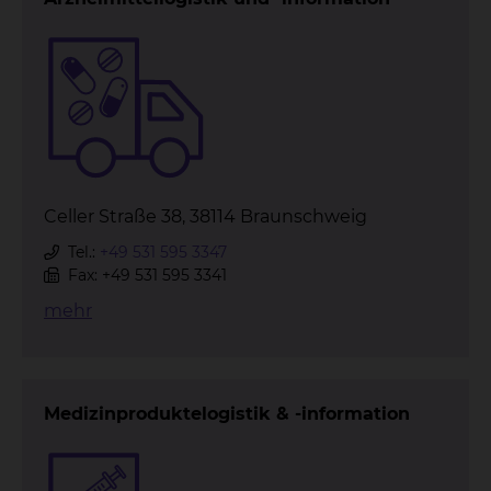
Celler Straße 38, 38114 Braunschweig
Tel.:
+49 531 595 3347
Fax: +49 531 595 3341
mehr
Medizinproduktelogistik & -information