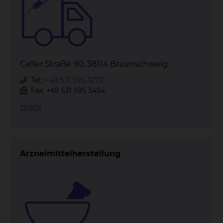
Celler Straße 90, 38114 Braunschweig
Tel.:
+49 531 595 3270
Fax: +49 531 595 3454
mehr
Arzneimittelherstellung