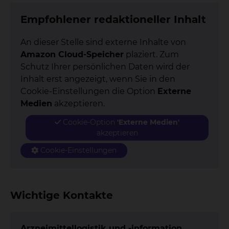
Empfohlener redaktioneller Inhalt
An dieser Stelle sind externe Inhalte von
Amazon Cloud-Speicher
plaziert. Zum
Schutz Ihrer persönlichen Daten wird der
Inhalt erst angezeigt, wenn Sie in den
Cookie-Einstellungen die Option
Externe
Medien
akzeptieren.
Cookie-Option
'Externe Medien'
akzeptieren
Cookie-Einstellungen
Wichtige Kontakte
Arzneimittellogistik und -information