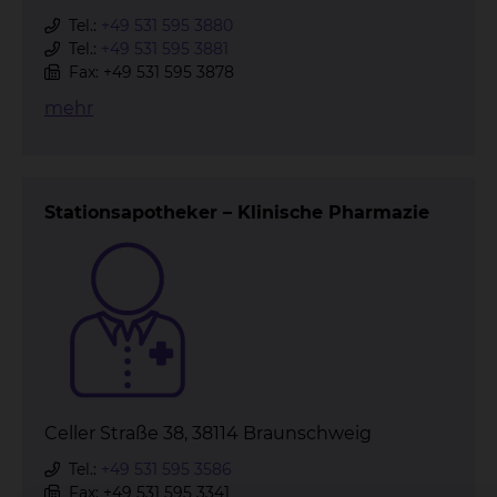
Tel.:
+49 531 595 3880
Tel.:
+49 531 595 3881
Fax: +49 531 595 3878
mehr
Stationsapotheker – Klinische Pharmazie
Celler Straße 38, 38114 Braunschweig
Tel.:
+49 531 595 3586
Fax: +49 531 595 3341