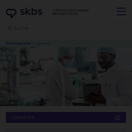
Klinikwegweiser
Apotheke