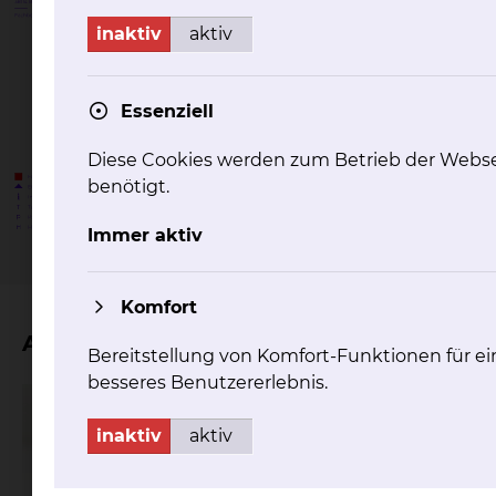
inaktiv
aktiv
Essenziell
Diese Cookies werden zum Betrieb der Webse
benötigt.
Immer aktiv
Komfort
Aktuelles
Bereitstellung von Komfort-Funktionen für ei
besseres Benutzererlebnis.
inaktiv
aktiv