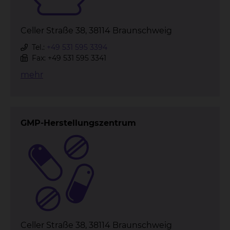
Celler Straße 38, 38114 Braunschweig
Tel.:
+49 531 595 3394
Fax: +49 531 595 3341
mehr
GMP-Herstellungszentrum
Celler Straße 38, 38114 Braunschweig