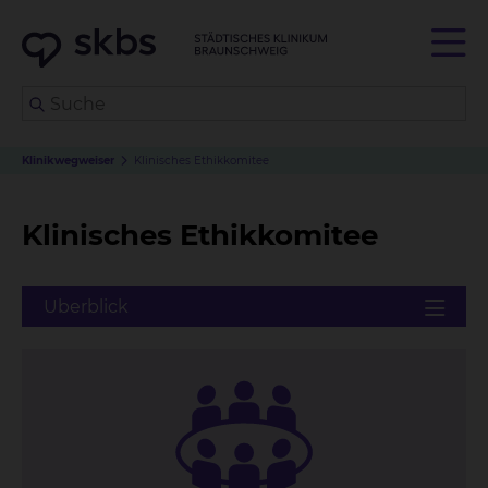
Klinikwegweiser
Klinisches Ethikkomitee
Klinisches Ethikkomitee