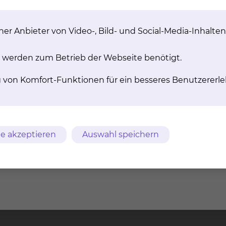
er Anbieter von Video-, Bild- und Social-Media-Inhalten
 werden zum Betrieb der Webseite benötigt.
g von Komfort-Funktionen für ein besseres Benutzererle
e akzeptieren
Auswahl speichern