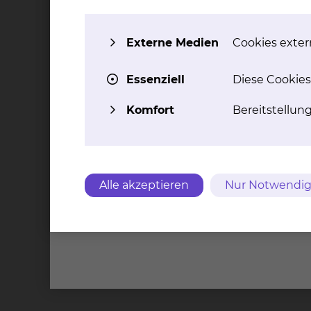
Externe Medien
Cookies extern
Essenziell
Diese Cookies
Komfort
Bereitstellun
Alle akzeptieren
Nur Notwendig