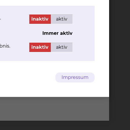
.
inaktiv
aktiv
Immer aktiv
bnis.
inaktiv
aktiv
Impressum