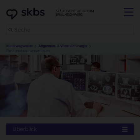
Klinikwegweiser
Allgemein- & Viszeralchirurgie
Pankreaskarzinomzentrum