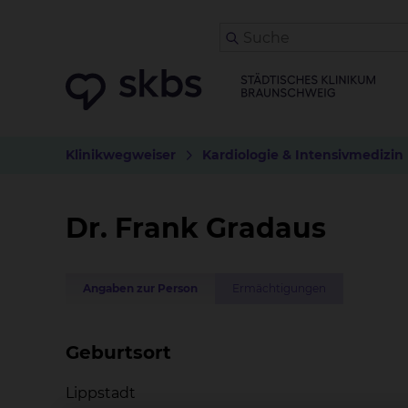
Klinikwegweiser
Kardiologie & Intensivmedizin
Dr. Frank Gradaus
Angaben zur Person
Ermächtigungen
Geburtsort
Lippstadt