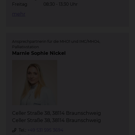
Freitag
08:30 - 13:30 Uhr
mehr
Ansprechpartnerin für die MHO1 und IMC/MHO4,
Palliativstation
Marnie Sophie Nickel
Celler Straße 38, 38114 Braunschweig
Celler Straße 38, 38114 Braunschweig
Tel.:
+49 531 595 3694