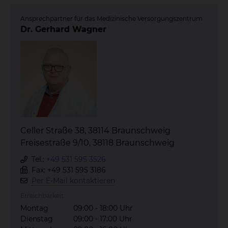
Ansprechpartner für das Medizinische Versorgungszentrum
Dr. Gerhard Wagner
Celler Straße 38, 38114 Braunschweig
Freisestraße 9/10, 38118 Braunschweig
Tel.:
+49 531 595 3526
Fax: +49 531 595 3186
Per E-Mail kontaktieren
Erreichbarkeit
Montag
09:00 - 18:00 Uhr
Dienstag
09:00 - 17:00 Uhr