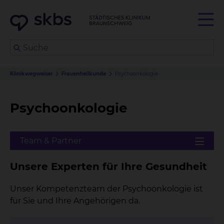
Klinikwegweiser
Frauenheilkunde
Psychoonkologie
Psychoonkologie
Unsere Experten für Ihre Gesundheit
Unser Kompetenzteam der Psychoonkologie ist
für Sie und Ihre Angehörigen da.