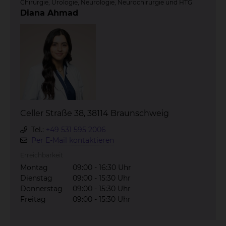
Chirurgie, Urologie, Neurologie, Neurochirurgie und HTG
Diana Ahmad
Celler Straße 38, 38114 Braunschweig
Tel.:
+49 531 595 2006
Per E-Mail kontaktieren
Erreichbarkeit
Montag
09:00 - 16:30 Uhr
Dienstag
09:00 - 15:30 Uhr
Donnerstag
09:00 - 15:30 Uhr
Freitag
09:00 - 15:30 Uhr