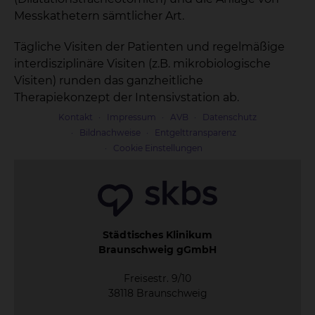
Messkathetern sämtlicher Art.
Tägliche Visiten der Patienten und regelmäßige
interdisziplinäre Visiten (z.B. mikrobiologische
Visiten) runden das ganzheitliche
Therapiekonzept der Intensivstation ab.
Kontakt
Impressum
AVB
Datenschutz
Bildnachweise
Entgelttransparenz
Cookie Einstellungen
Städtisches Klinikum
Braunschweig gGmbH
Freisestr. 9/10
38118 Braunschweig