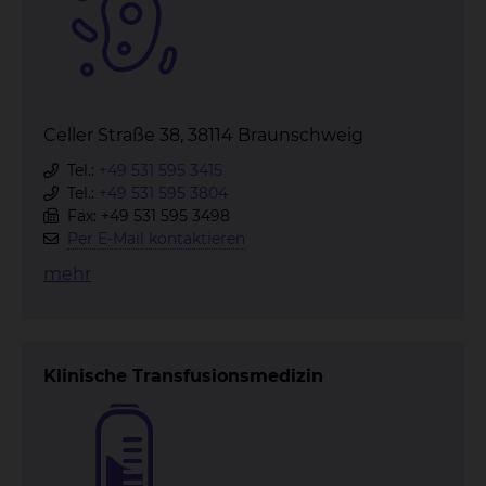
Celler Straße 38, 38114 Braunschweig
Tel.:
+49 531 595 3415
Tel.:
+49 531 595 3804
Fax: +49 531 595 3498
Per E-Mail kontaktieren
mehr
Klinische Transfusionsmedizin