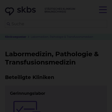
Klinikwegweiser
Labormedizin, Pathologie & Transfusionsmedizin
Labormedizin, Pathologie &
Transfusionsmedizin
Beteiligte Kliniken
Gerinnungslabor