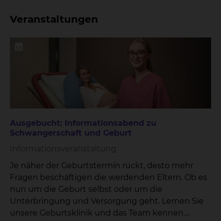
Veranstaltungen
Ausgebucht: Informationsabend zu
Schwangerschaft und Geburt
Informationsveranstaltung
Je näher der Geburtstermin rückt, desto mehr
Fragen beschäftigen die werdenden Eltern. Ob es
nun um die Geburt selbst oder um die
Unterbringung und Versorgung geht. Lernen Sie
unsere Geburtsklinik und das Team kennen.