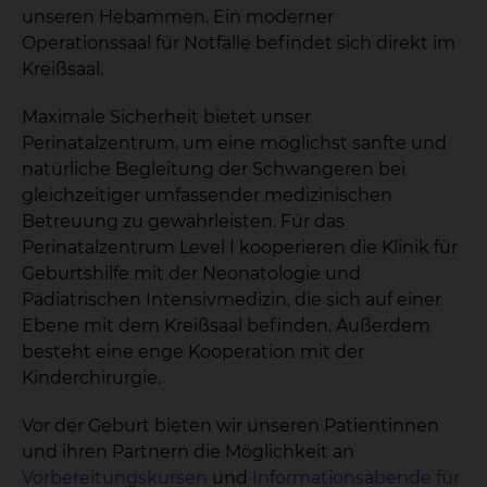
unseren Hebammen. Ein moderner
Operationssaal für Notfälle befindet sich direkt im
Kreißsaal.
Maximale Sicherheit bietet unser
Perinatalzentrum, um eine möglichst sanfte und
natürliche Begleitung der Schwangeren bei
gleichzeitiger umfassender medizinischen
Betreuung zu gewährleisten. Für das
Perinatalzentrum Level I kooperieren die Klinik für
Geburtshilfe mit der Neonatologie und
Pädiatrischen Intensivmedizin, die sich auf einer
Ebene mit dem Kreißsaal befinden. Außerdem
besteht eine enge Kooperation mit der
Kinderchirurgie.
Vor der Geburt bieten wir unseren Patientinnen
und ihren Partnern die Möglichkeit an
Vorbereitungskursen
und
Informationsabende für