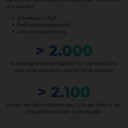
uns wenden
Schwangerschaft
Risikoschwangerschaft
Geburtsvorbereitung
> 2.000
Schwangere werden jährlich vor, während und
nach ihrer Geburt in unserer Klinik versorgt
> 2.100
Kinder pro Jahr erblicken das Licht der Welt in der
Frauenklinik an der Celler Straße