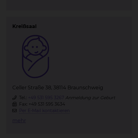
Kreißsaal
Celler Straße 38, 38114 Braunschweig
Tel.:
+49 531 595 3267
Anmeldung zur Geburt
Fax: +49 531 595 3634
Per E-Mail kontaktieren
mehr