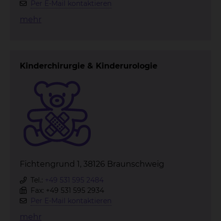
Per E-Mail kontaktieren
mehr
Kinderchirurgie & Kinderurologie
Fichtengrund 1, 38126 Braunschweig
Tel.:
+49 531 595 2484
Fax: +49 531 595 2934
Per E-Mail kontaktieren
mehr