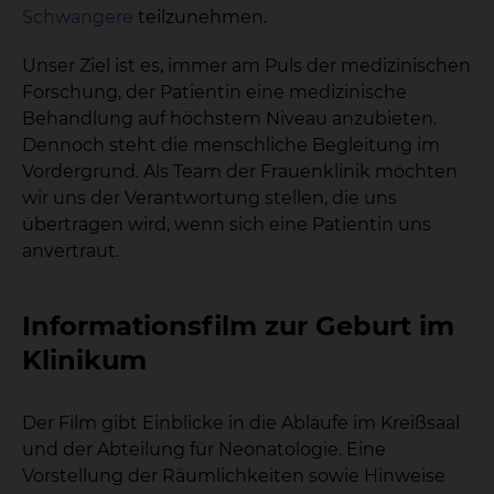
Schwangere
teilzunehmen.
Unser Ziel ist es, immer am Puls der medizinischen
Forschung, der Patientin eine medizinische
Behandlung auf höchstem Niveau anzubieten.
Dennoch steht die menschliche Begleitung im
Vordergrund. Als Team der Frauenklinik möchten
wir uns der Verantwortung stellen, die uns
übertragen wird, wenn sich eine Patientin uns
anvertraut.
Informationsfilm zur Geburt im
Klinikum
Der Film gibt Einblicke in die Abläufe im Kreißsaal
und der Abteilung für Neonatologie. Eine
Vorstellung der Räumlichkeiten sowie Hinweise