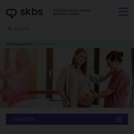
Klinikwegweiser
Geburtshilfe