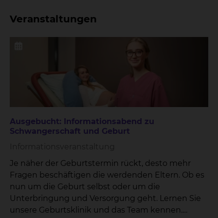
Veranstaltungen
Ausgebucht: Informationsabend zu
Schwangerschaft und Geburt
Informationsveranstaltung
Je näher der Geburtstermin rückt, desto mehr
Fragen beschäftigen die werdenden Eltern. Ob es
nun um die Geburt selbst oder um die
Unterbringung und Versorgung geht. Lernen Sie
unsere Geburtsklinik und das Team kennen.