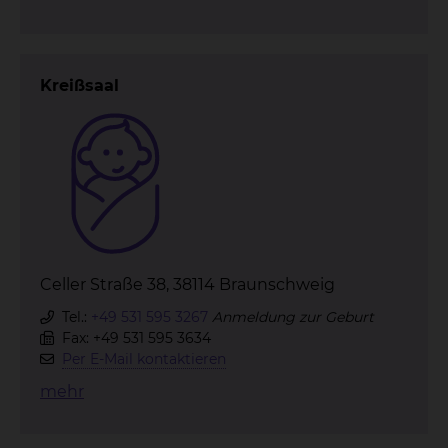
Kreißsaal
Celler Straße 38, 38114 Braunschweig
Tel.:
+49 531 595 3267
Anmeldung zur Geburt
Fax: +49 531 595 3634
Per E-Mail kontaktieren
mehr