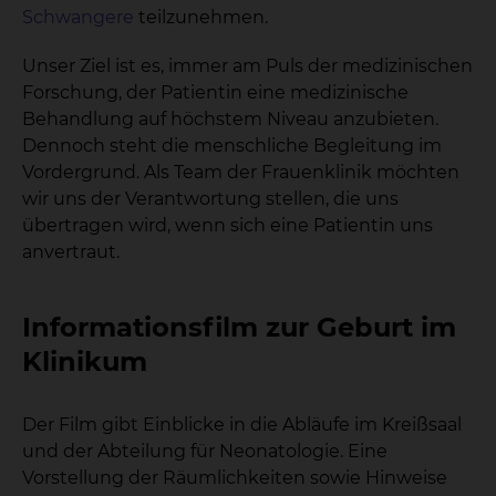
Schwangere
teilzunehmen.
Unser Ziel ist es, immer am Puls der medizinischen
Forschung, der Patientin eine medizinische
Behandlung auf höchstem Niveau anzubieten.
Dennoch steht die menschliche Begleitung im
Vordergrund. Als Team der Frauenklinik möchten
wir uns der Verantwortung stellen, die uns
übertragen wird, wenn sich eine Patientin uns
anvertraut.
Informationsfilm zur Geburt im
Klinikum
Der Film gibt Einblicke in die Abläufe im Kreißsaal
und der Abteilung für Neonatologie. Eine
Vorstellung der Räumlichkeiten sowie Hinweise