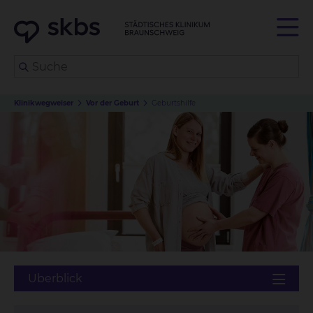
Klinikwegweiser
Vor der Geburt
Geburtshilfe