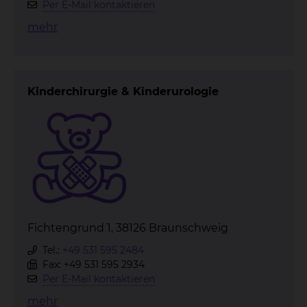
Per E-Mail kontaktieren
mehr
Kinderchirurgie & Kinderurologie
Fichtengrund 1, 38126 Braunschweig
Tel.:
+49 531 595 2484
Fax: +49 531 595 2934
Per E-Mail kontaktieren
mehr