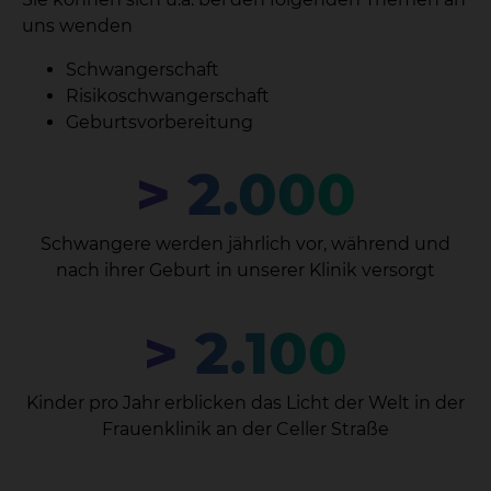
uns wenden
Schwangerschaft
Risikoschwangerschaft
Geburtsvorbereitung
> 2.000
Schwangere werden jährlich vor, während und
nach ihrer Geburt in unserer Klinik versorgt
> 2.100
Kinder pro Jahr erblicken das Licht der Welt in der
Frauenklinik an der Celler Straße