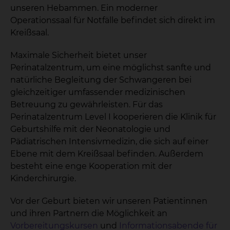
unseren Hebammen. Ein moderner
Operationssaal für Notfälle befindet sich direkt im
Kreißsaal.
Maximale Sicherheit bietet unser
Perinatalzentrum, um eine möglichst sanfte und
natürliche Begleitung der Schwangeren bei
gleichzeitiger umfassender medizinischen
Betreuung zu gewährleisten. Für das
Perinatalzentrum Level I kooperieren die Klinik für
Geburtshilfe mit der Neonatologie und
Pädiatrischen Intensivmedizin, die sich auf einer
Ebene mit dem Kreißsaal befinden. Außerdem
besteht eine enge Kooperation mit der
Kinderchirurgie.
Vor der Geburt bieten wir unseren Patientinnen
und ihren Partnern die Möglichkeit an
Vorbereitungskursen
und
Informationsabende für