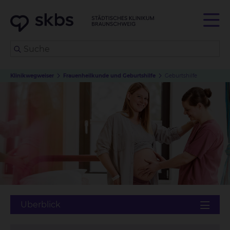
Klinikwegweiser
Frauenheilkunde und Geburtshilfe
Geburtshilfe