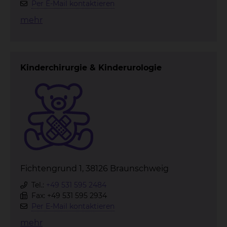
Per E-Mail kontaktieren
mehr
Kinderchirurgie & Kinderurologie
Fichtengrund 1, 38126 Braunschweig
Tel.:
+49 531 595 2484
Fax: +49 531 595 2934
Per E-Mail kontaktieren
mehr