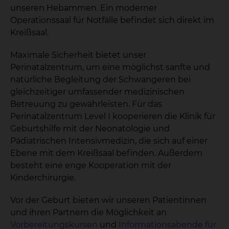
unseren Hebammen. Ein moderner
Operationssaal für Notfälle befindet sich direkt im
Kreißsaal.
Maximale Sicherheit bietet unser
Perinatalzentrum, um eine möglichst sanfte und
natürliche Begleitung der Schwangeren bei
gleichzeitiger umfassender medizinischen
Betreuung zu gewährleisten. Für das
Perinatalzentrum Level I kooperieren die Klinik für
Geburtshilfe mit der Neonatologie und
Pädiatrischen Intensivmedizin, die sich auf einer
Ebene mit dem Kreißsaal befinden. Außerdem
besteht eine enge Kooperation mit der
Kinderchirurgie.
Vor der Geburt bieten wir unseren Patientinnen
und ihren Partnern die Möglichkeit an
Vorbereitungskursen
und
Informationsabende für