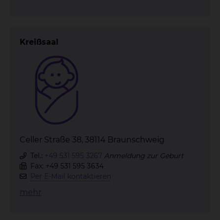
Kreißsaal
Celler Straße 38, 38114 Braunschweig
Tel.:
+49 531 595 3267
Anmeldung zur Geburt
Fax: +49 531 595 3634
Per E-Mail kontaktieren
mehr