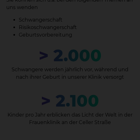
uns wenden
Schwangerschaft
Risikoschwangerschaft
Geburtsvorbereitung
> 2.000
Schwangere werden jährlich vor, während und
nach ihrer Geburt in unserer Klinik versorgt
> 2.100
Kinder pro Jahr erblicken das Licht der Welt in der
Frauenklinik an der Celler Straße