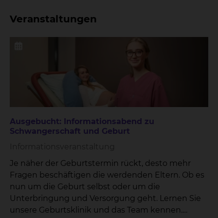
Veranstaltungen
Ausgebucht: Informationsabend zu
Schwangerschaft und Geburt
Informationsveranstaltung
Je näher der Geburtstermin rückt, desto mehr
Fragen beschäftigen die werdenden Eltern. Ob es
nun um die Geburt selbst oder um die
Unterbringung und Versorgung geht. Lernen Sie
unsere Geburtsklinik und das Team kennen.