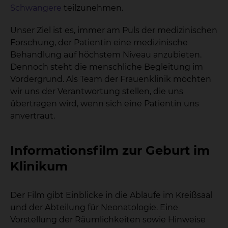
Schwangere
teilzunehmen.
Unser Ziel ist es, immer am Puls der medizinischen
Forschung, der Patientin eine medizinische
Behandlung auf höchstem Niveau anzubieten.
Dennoch steht die menschliche Begleitung im
Vordergrund. Als Team der Frauenklinik möchten
wir uns der Verantwortung stellen, die uns
übertragen wird, wenn sich eine Patientin uns
anvertraut.
Informationsfilm zur Geburt im
Klinikum
Der Film gibt Einblicke in die Abläufe im Kreißsaal
und der Abteilung für Neonatologie. Eine
Vorstellung der Räumlichkeiten sowie Hinweise