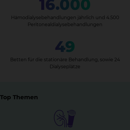
16.000
Hämodialysebehandlungen jährlich und 4.500
Peritonealdialysebehandlungen
49
Betten für die stationäre Behandlung, sowie 24
Dialyseplätze
Top Themen