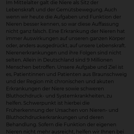
Im Mittelalter galt die Niere als Sitz der
Lebenskraft und der Gemütsbewegung. Auch
wenn wir heute die Aufgaben und Funktion der
Nieren besser kennen, so war diese Auffassung
nicht ganz falsch. Eine Erkrankung der Nieren hat
immer Auswirkungen auf unseren ganzen Körper
oder, anders ausgedrückt, auf unsere Lebenskraft.
Nierenerkrankungen und ihre Folgen sind nicht
selten. Allein in Deutschland sind 9 Millionen
Menschen betroffen. Unsere Aufgabe und Ziel ist
es, Patientinnen und Patienten aus Braunschweig
und der Region mit chronischen und akuten
Erkrankungen der Niere sowie schweren
Bluthochdruck- und Systemkrankheiten, zu
helfen. Schwerpunkt ist hierbei die
Früherkennung der Ursachen von Nieren- und
Bluthochdruckerkrankungen und deren
Behandlung. Sofern die Funktion der eigenen
Nieren nicht mehr ausreicht, helfen wir Ihnen bei