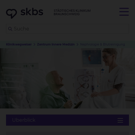
Klinikwegweiser
Zentrum Innere Medizin
Nephrologie & Blutreinigung