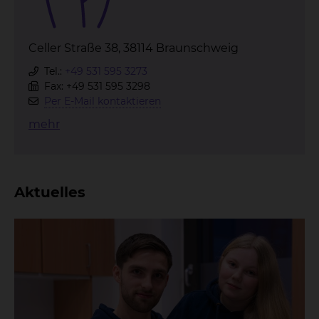
Celler Straße 38, 38114 Braunschweig
Tel.:
+49 531 595 3273
Fax: +49 531 595 3298
Per E-Mail kontaktieren
mehr
Aktuelles