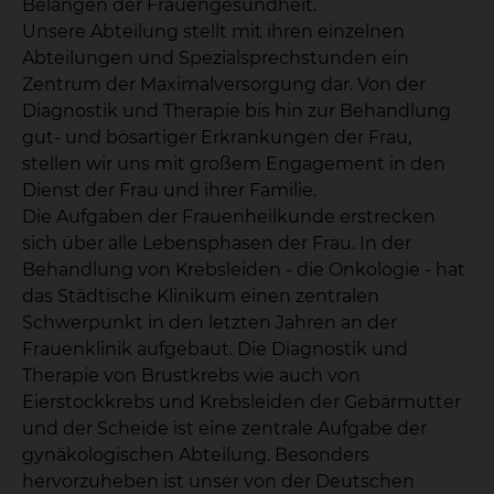
Belangen der Frauengesundheit.
Unsere Abteilung stellt mit ihren einzelnen
Abteilungen und Spezialsprechstunden ein
Zentrum der Maximalversorgung dar. Von der
Diagnostik und Therapie bis hin zur Behandlung
gut- und bösartiger Erkrankungen der Frau,
stellen wir uns mit großem Engagement in den
Dienst der Frau und ihrer Familie.
Die Aufgaben der Frauenheilkunde erstrecken
sich über alle Lebensphasen der Frau. In der
Behandlung von Krebsleiden - die Onkologie - hat
das Städtische Klinikum einen zentralen
Schwerpunkt in den letzten Jahren an der
Frauenklinik aufgebaut. Die Diagnostik und
Therapie von Brustkrebs wie auch von
Eierstockkrebs und Krebsleiden der Gebärmutter
und der Scheide ist eine zentrale Aufgabe der
gynäkologischen Abteilung. Besonders
hervorzuheben ist unser von der Deutschen