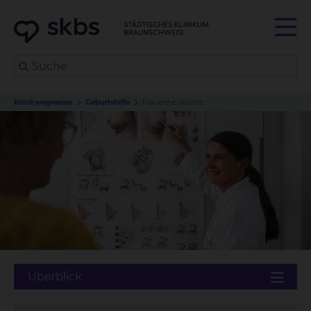
Klinikwegweiser
Geburtshilfe
Frauenheilkunde