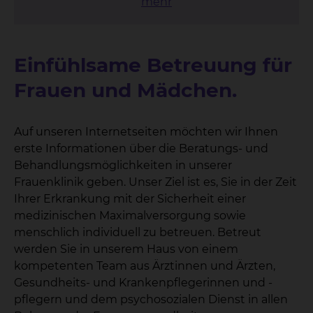
mehr
Einfühlsame Betreuung für
Frauen und Mädchen.
Auf unseren Internetseiten möchten wir Ihnen
erste Informationen über die Beratungs- und
Behandlungsmöglichkeiten in unserer
Frauenklinik geben. Unser Ziel ist es, Sie in der Zeit
Ihrer Erkrankung mit der Sicherheit einer
medizinischen Maximalversorgung sowie
menschlich individuell zu betreuen. Betreut
werden Sie in unserem Haus von einem
kompetenten Team aus Ärztinnen und Ärzten,
Gesundheits- und Krankenpflegerinnen und -
pflegern und dem psychosozialen Dienst in allen