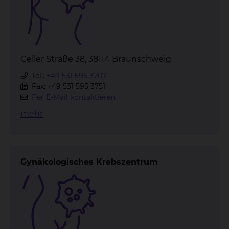
Celler Straße 38, 38114 Braunschweig
Tel.:
+49 531 595 3707
Fax: +49 531 595 3751
Per E-Mail kontaktieren
mehr
Gynäkologisches Krebszentrum