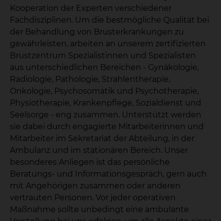
Kooperation der Experten verschiedener
Fachdisziplinen. Um die bestmögliche Qualität bei
der Behandlung von Brusterkrankungen zu
gewährleisten, arbeiten an unserem zertifizierten
Brustzentrum Spezialistinnen und Spezialisten
aus unterschiedlichen Bereichen - Gynäkologie,
Radiologie, Pathologie, Strahlentherapie,
Onkologie, Psychosomatik und Psychotherapie,
Physiotherapie, Krankenpflege, Sozialdienst und
Seelsorge - eng zusammen. Unterstützt werden
sie dabei durch engagierte Mitarbeiterinnen und
Mitarbeiter im Sekretariat der Abteilung, in der
Ambulanz und im stationären Bereich. Unser
besonderes Anliegen ist das persönliche
Beratungs- und Informationsgespräch, gern auch
mit Angehörigen zusammen oder anderen
vertrauten Personen. Vor jeder operativen
Maßnahme sollte unbedingt eine ambulante