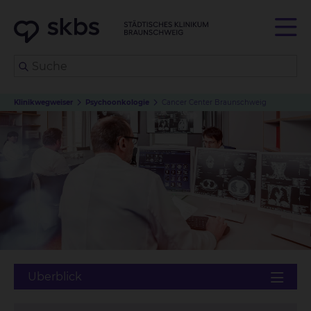
Klinikwegweiser
Psychoonkologie
Cancer Center Braunschweig