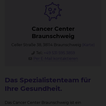
Can­cer Cen­ter
Braun­schweig
Celler Straße 38, 38114 Braunschweig
(Karte)
Tel.:
+49 531 595 3859
Per E-Mail kontaktieren
Das Spezialistenteam für
Ihre Gesundheit.
Das Cancer Center Braunschweig ist ein