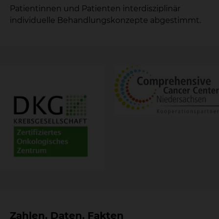
Patientinnen und Patienten interdisziplinär
individuelle Behandlungskonzepte abgestimmt.
Zahlen, Daten, Fakten