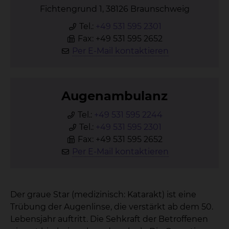
Fichtengrund 1, 38126 Braunschweig
Tel.:
+49 531 595 2301
Fax: +49 531 595 2652
Per E-Mail kontaktieren
Au­gen­am­bu­lanz
Tel.:
+49 531 595 2244
Tel.:
+49 531 595 2301
Fax: +49 531 595 2652
Per E-Mail kontaktieren
Der graue Star (medizinisch: Katarakt) ist eine
Trübung der Augenlinse, die verstärkt ab dem 50.
Lebensjahr auftritt. Die Sehkraft der Betroffenen