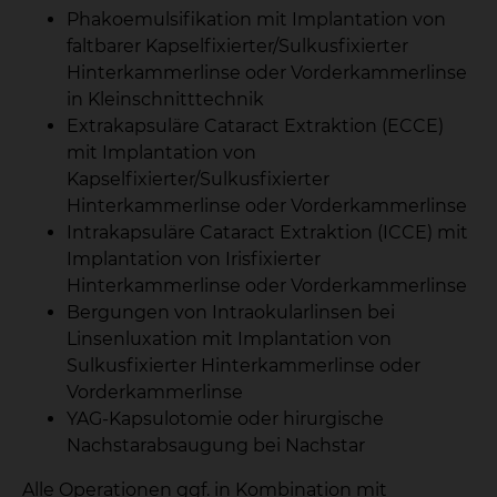
Phakoemulsifikation mit Implantation von
faltbarer Kapselfixierter/Sulkusfixierter
Hinterkammerlinse oder Vorderkammerlinse
in Kleinschnitttechnik
Extrakapsuläre Cataract Extraktion (ECCE)
mit Implantation von
Kapselfixierter/Sulkusfixierter
Hinterkammerlinse oder Vorderkammerlinse
Intrakapsuläre Cataract Extraktion (ICCE) mit
Implantation von Irisfixierter
Hinterkammerlinse oder Vorderkammerlinse
Bergungen von Intraokularlinsen bei
Linsenluxation mit Implantation von
Sulkusfixierter Hinterkammerlinse oder
Vorderkammerlinse
YAG-Kapsulotomie oder hirurgische
Nachstarabsaugung bei Nachstar
Alle Operationen ggf. in Kombination mit