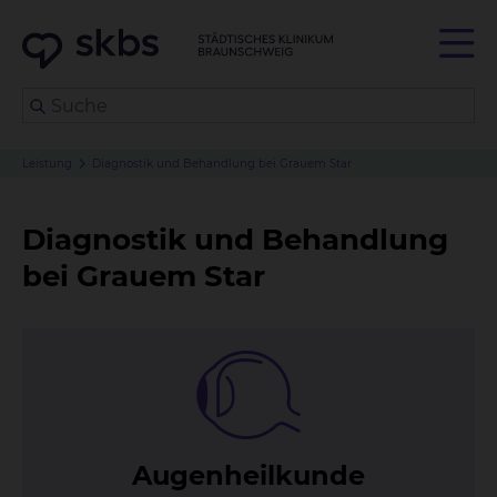
Leistung
Diagnostik und Behandlung bei Grauem Star
Diagnostik und Behandlung
bei Grauem Star
Au­gen­heil­kun­de