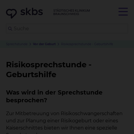
Sprechstunde
Vor der Geburt
Risikosprechstunde - Geburtshilfe
Risikosprechstunde -
Geburtshilfe
Was wird in der Sprechstunde
besprochen?
Zur Mitbetreuung von Risikoschwangerschaften
und zur Planung einer Risikogeburt oder eines
Kaiserschnittes bieten wir Ihnen eine spezielle