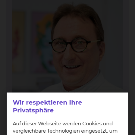
Wir respektieren Ihre
Privatsphäre
Prof. Dr. med. Jan T. Kiel­stein
Auf dieser Webseite werden Cookies und
Fichtengrund 1, 38126 Braunschweig
vergleichbare Technologien eingesetzt, um