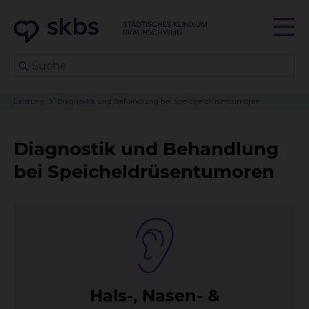
Leistung
Diagnostik und Behandlung bei Speicheldrüsentumoren
Diagnostik und Behandlung
bei Speicheldrüsentumoren
Hals-, Na­sen- &