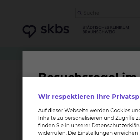
Therapeutische Verfahren
Laufband
Laufband
Wir respektieren Ihre Privats
Auf dieser Webseite werden Cookies un
Inhalte zu personalisieren und Zugriffe
finden Sie in unserer Datenschutzerklär
widerrufen. Die Einstellungen erreiche