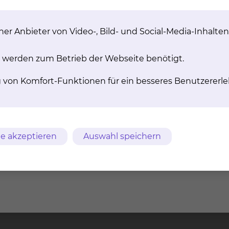
er Anbieter von Video-, Bild- und Social-Media-Inhalten
 werden zum Betrieb der Webseite benötigt.
g von Komfort-Funktionen für ein besseres Benutzererle
e akzeptieren
Auswahl speichern