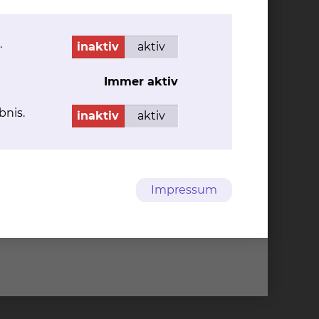
.
inaktiv
aktiv
Immer aktiv
bnis.
inaktiv
aktiv
Impressum