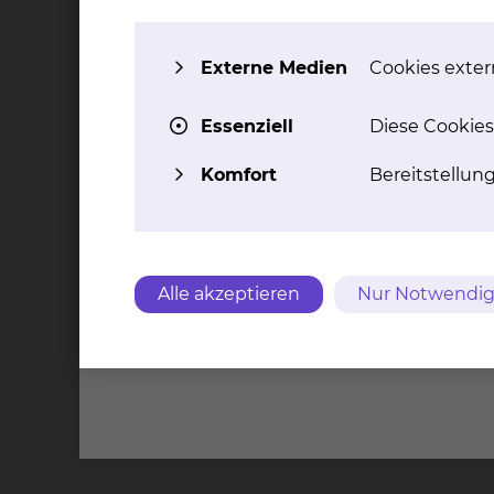
Externe Medien
Cookies extern
Essenziell
Diese Cookies
Komfort
Bereitstellun
Alle akzeptieren
Nur Notwendig