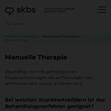
Therapeutische Verfahren
Physiotherapie Fichtengrund
Manuelle Therapie
Manuelle Therapie
Beschäftigt sich mit pathologischen
Folgeerscheinungen, die auf Störungen der
Arthrokinematik zurück zu führen sind.
Bei welchen Krankheitsbildern ist das
Behandlungsverfahren geeignet?